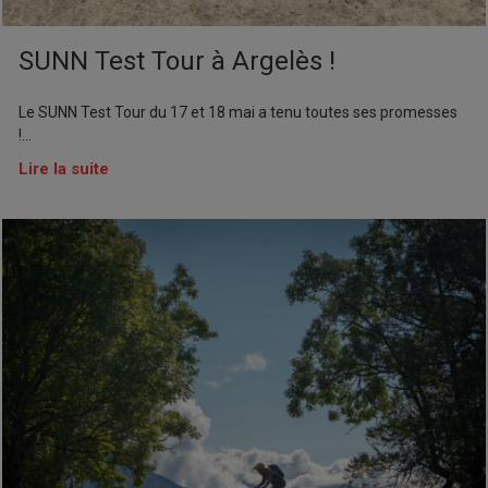
SUNN Test Tour à Argelès !
Le SUNN Test Tour du 17 et 18 mai a tenu toutes ses promesses
!...
Lire la suite