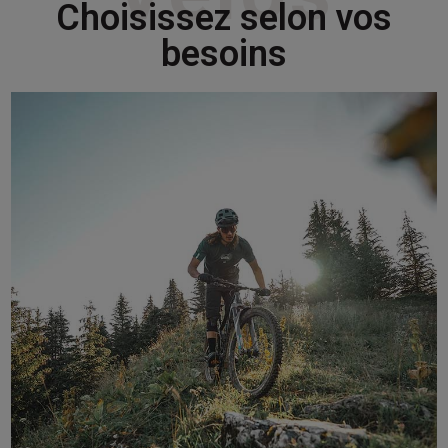
Choisissez selon vos
besoins