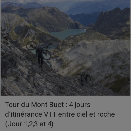
Tour du Mont Buet : 4 jours
d’itinérance VTT entre ciel et roche
(Jour 1,2,3 et 4)