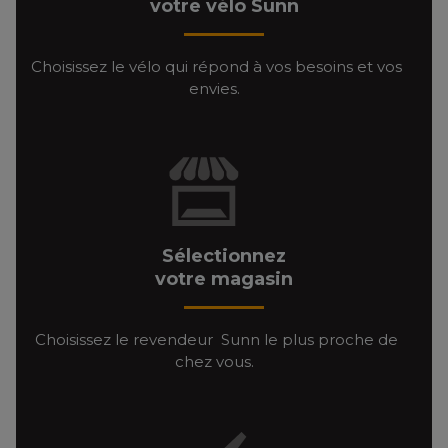
votre vélo Sunn
Choisissez le vélo qui répond à vos besoins et vos
envies.
Sélectionnez
votre magasin
Choisissez le revendeur Sunn le plus proche de
chez vous.