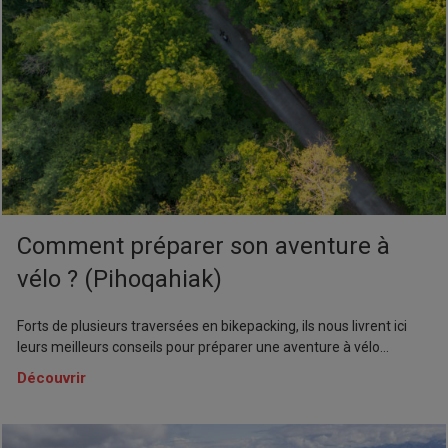
Comment préparer son aventure à
vélo ? (Pihoqahiak)
Forts de plusieurs traversées en bikepacking, ils nous livrent ici
leurs meilleurs conseils pour préparer une aventure à vélo...
Découvrir