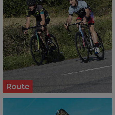
Route