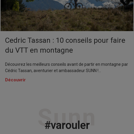
Cedric Tassan : 10 conseils pour faire
du VTT en montagne
Découvrez les meilleurs conseils avant de partir en montagne par
Cédric Tassan, aventurier et ambassadeur SUNN !...
Découvrir
Sunn
#varouler