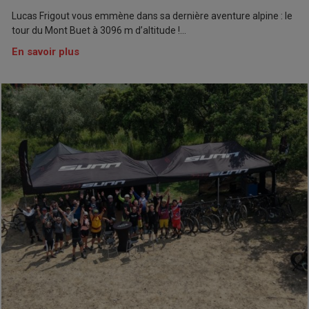
Lucas Frigout vous emmène dans sa dernière aventure alpine : le
tour du Mont Buet à 3096 m d’altitude !...
En savoir plus