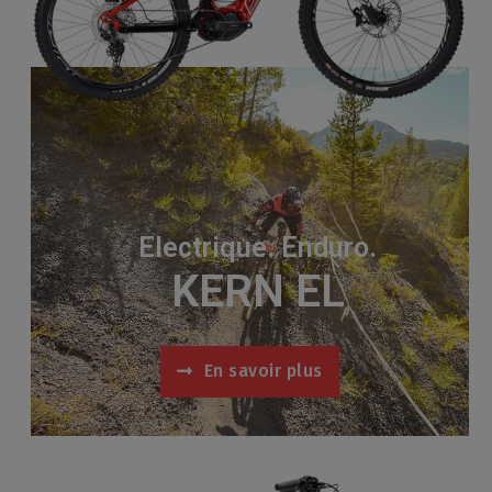
Electrique. Enduro.
KERN EL
En savoir plus