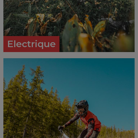
Electrique