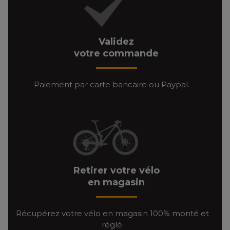
Validez
votre commande
Paiement par carte bancaire ou Paypal.
Retirer votre vélo
en magasin
Récupérez votre vélo en magasin 100% monté et
réglé.